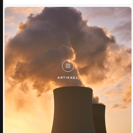
ARTIKKEL