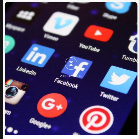
ARTIKKEL