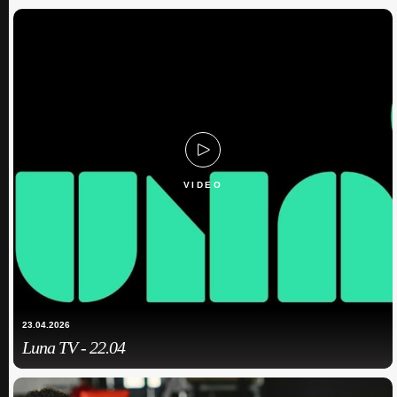
VIDEO
23.04.2026
Luna TV - 22.04