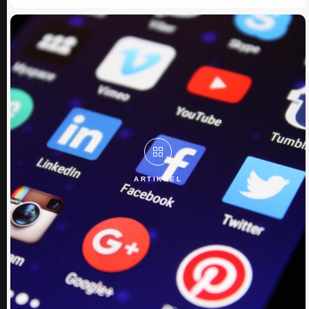
ARTIKKEL