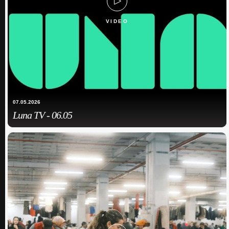
VIDEO
07.05.2026
Luna TV - 06.05