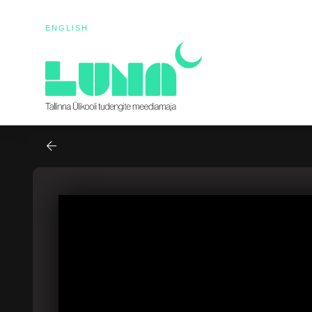
ENGLISH