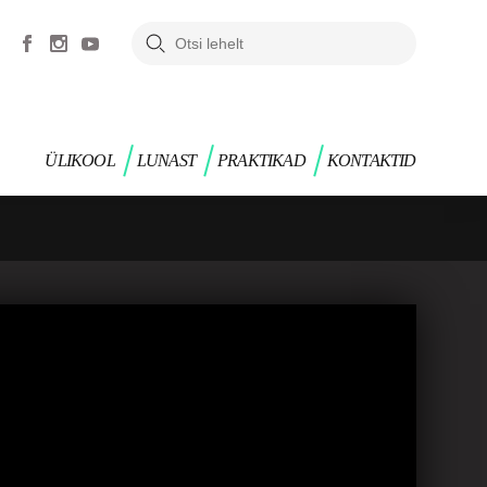
ÜLIKOOL
LUNAST
PRAKTIKAD
KONTAKTID