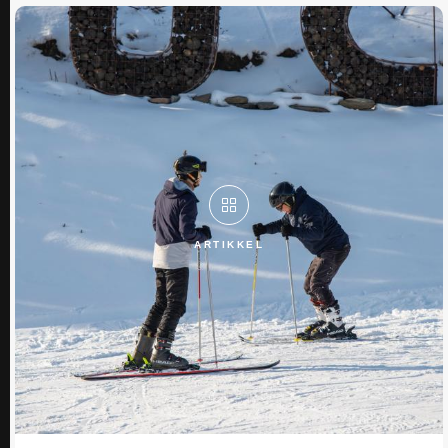
ARTIKKEL