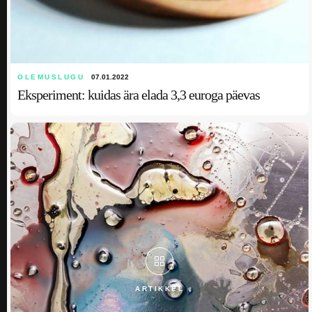
OLEMUSLUGU
07.01.2022
Eksperiment: kuidas ära elada 3,3 euroga päevas
ARTIKKEL