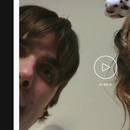
VIDEO