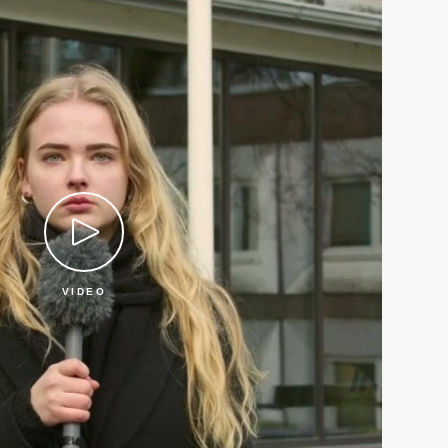
VIDEO