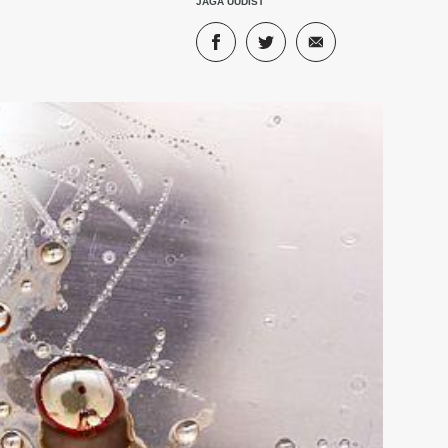
JAGA UUDIST