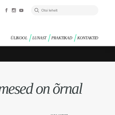
ÜLIKOOL
LUNAST
PRAKTIKAD
KONTAKTID
imesed on õrnal