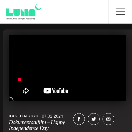
07.02.2024
DOKFILM 2020
Dokumentaalfilm – Happy
Independence Day