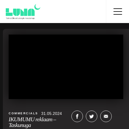
31.05.2024
COMMERCIALS
IKUMUMU reklaam –
Taskunuga